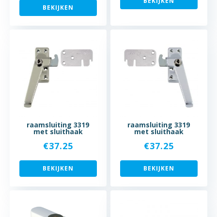
BEKIJKEN
BEKIJKEN
raamsluiting 3319
raamsluiting 3319
met sluithaak
met sluithaak
€
37.25
€
37.25
BEKIJKEN
BEKIJKEN