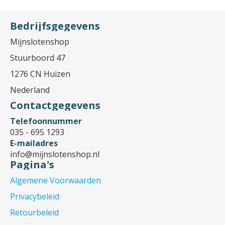
Bedrijfsgegevens
Mijnslotenshop
Stuurboord 47
1276 CN Huizen
Nederland
Contactgegevens
Telefoonnummer
035 - 695 1293
E-mailadres
info@mijnslotenshop.nl
Pagina's
Algemene Voorwaarden
Privacybeleid
Retourbeleid