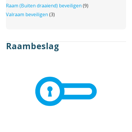
Raam (Buiten draaiend) beveiligen
(9)
Valraam beveiligen
(3)
Raambeslag