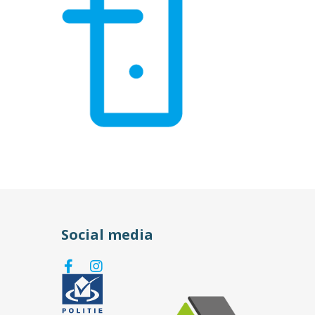
Social media