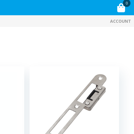
0
ACCOUNT