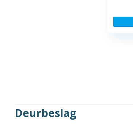
Deurbeslag