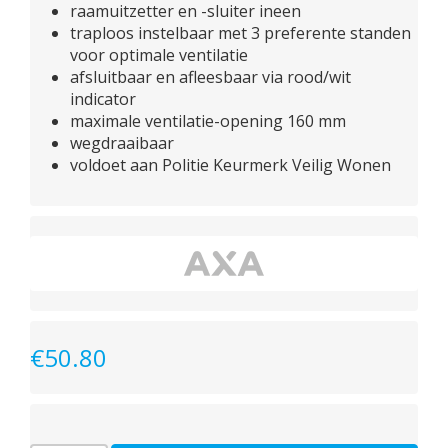
raamuitzetter en -sluiter ineen
traploos instelbaar met 3 preferente standen
voor optimale ventilatie
afsluitbaar en afleesbaar via rood/wit
indicator
maximale ventilatie-opening 160 mm
wegdraaibaar
voldoet aan Politie Keurmerk Veilig Wonen
€
50.80