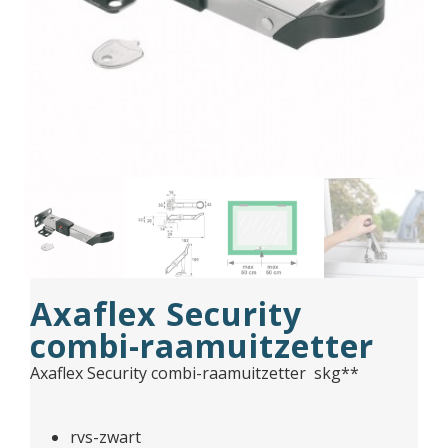
Axaflex Security
combi-raamuitzetter
Axaflex Security combi-raamuitzetter skg**
rvs-zwart