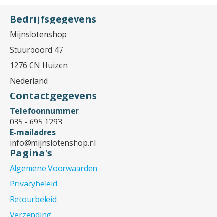
Bedrijfsgegevens
Mijnslotenshop
Stuurboord 47
1276 CN Huizen
Nederland
Contactgegevens
Telefoonnummer
035 - 695 1293
E-mailadres
info@mijnslotenshop.nl
Pagina's
Algemene Voorwaarden
Privacybeleid
Retourbeleid
Verzending