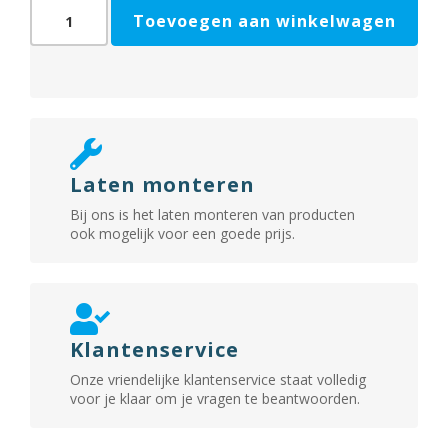
Axaflex
Toevoegen aan winkelwagen
Security
combi-
raamuitzetter
aantal
Laten monteren
Bij ons is het laten monteren van producten
ook mogelijk voor een goede prijs.
Klantenservice
Onze vriendelijke klantenservice staat volledig
voor je klaar om je vragen te beantwoorden.