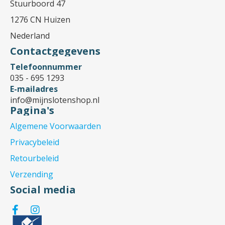
Stuurboord 47
1276 CN Huizen
Nederland
Contactgegevens
Telefoonnummer
035 - 695 1293
E-mailadres
info@mijnslotenshop.nl
Pagina's
Algemene Voorwaarden
Privacybeleid
Retourbeleid
Verzending
Social media