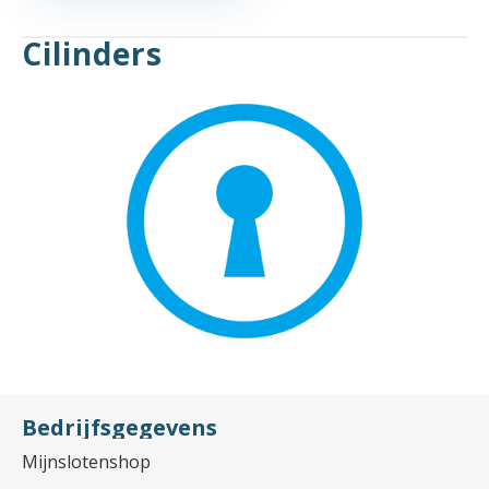
Cilinders
Bedrijfsgegevens
Mijnslotenshop