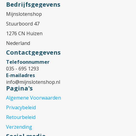
Bedrijfsgegevens
Mijnslotenshop
Stuurboord 47
1276 CN Huizen
Nederland
Contactgegevens
Telefoonnummer
035 - 695 1293
E-mailadres
info@mijnslotenshop.nl
Pagina's
Algemene Voorwaarden
Privacybeleid
Retourbeleid
Verzending