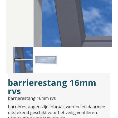
barrierestang 16mm
rvs
barrierestang 16mm rvs
barrièrestangen zijn inbraak werend en daarmee
uitstekend geschikt voor het veilig ventileren.