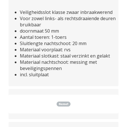
Veiligheidsslot klasse zwaar inbraakwerend
Voor zowel links- als rechtsdraaiende deuren
bruikbaar
doornmaat 50 mm
Aantal toeren: 1-toers
Sluitlengte nachtschoot: 20 mm
Materiaal voorplaat: rvs
Materiaal slotkast: staal verzinkt en gelakt
Materiaal nachtschoot: messing met
beveiligingspennen
incl. sluitplaat