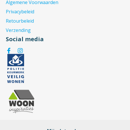
Algemene Voorwaarden
Privacybeleid
Retourbeleid
Verzending
Social media