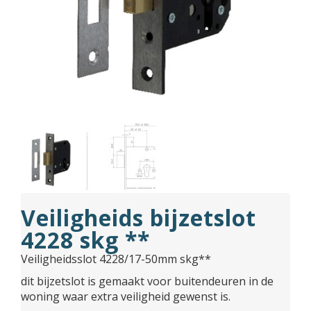
Veiligheids bijzetslot
4228 skg **
Veiligheidsslot 4228/17-50mm skg**
dit bijzetslot is gemaakt voor buitendeuren in de
woning waar extra veiligheid gewenst is.