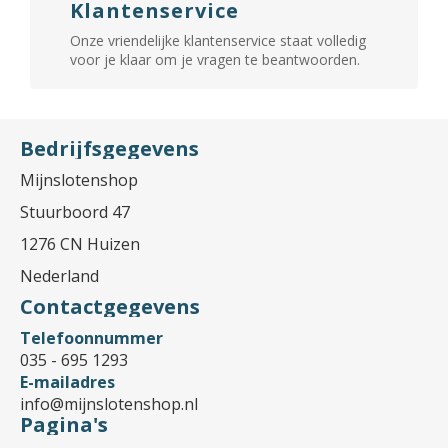
Klantenservice
Onze vriendelijke klantenservice staat volledig
voor je klaar om je vragen te beantwoorden.
Bedrijfsgegevens
Mijnslotenshop
Stuurboord 47
1276 CN Huizen
Nederland
Contactgegevens
Telefoonnummer
035 - 695 1293
E-mailadres
info@mijnslotenshop.nl
Pagina's