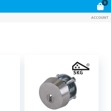
0
ACCOUNT