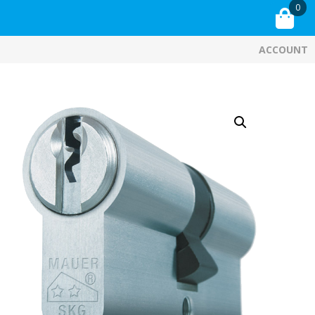
0
ACCOUNT