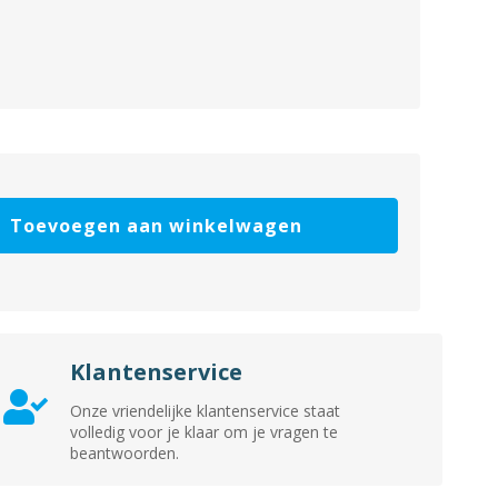
Toevoegen aan winkelwagen
Klantenservice
Onze vriendelijke klantenservice staat
volledig voor je klaar om je vragen te
beantwoorden.