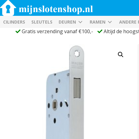
CILINDERS
SLEUTELS
DEUREN
RAMEN
ANDERE
Gratis verzending vanaf €100,-
Altijd de hoogs