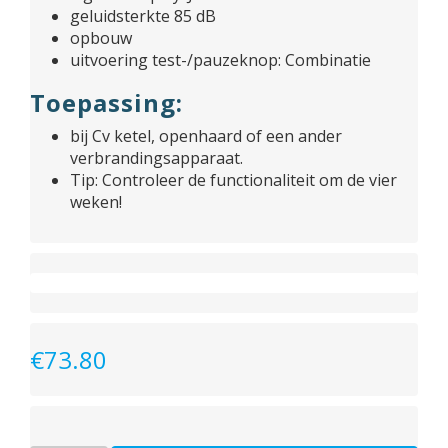
geluidsterkte 85 dB
opbouw
uitvoering test-/pauzeknop: Combinatie
Toepassing:
bij Cv ketel, openhaard of een ander
verbrandingsapparaat.
Tip: Controleer de functionaliteit om de vier
weken!
€
73.80