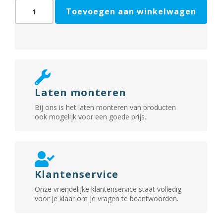
Kidde
Toevoegen aan winkelwagen
K5DCo
Koolmonoxidemelder
aantal
Laten monteren
Bij ons is het laten monteren van producten
ook mogelijk voor een goede prijs.
Klantenservice
Onze vriendelijke klantenservice staat volledig
voor je klaar om je vragen te beantwoorden.