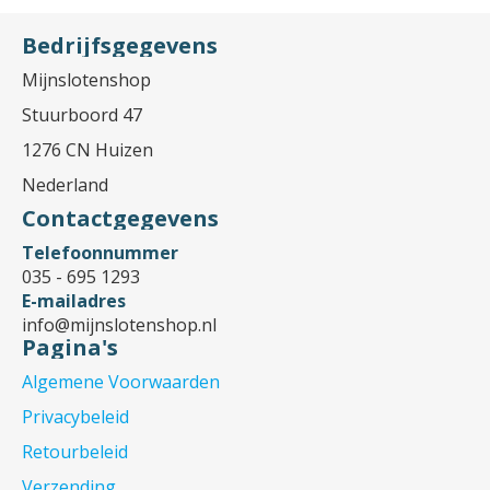
Bedrijfsgegevens
Mijnslotenshop
Stuurboord 47
1276 CN Huizen
Nederland
Contactgegevens
Telefoonnummer
035 - 695 1293
E-mailadres
info@mijnslotenshop.nl
Pagina's
Algemene Voorwaarden
Privacybeleid
Retourbeleid
Verzending