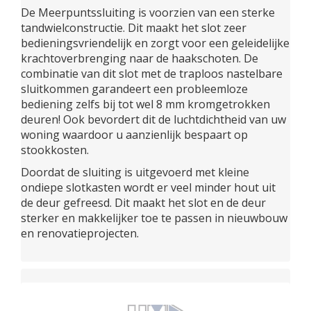
De Meerpuntssluiting is voorzien van een sterke
tandwielconstructie. Dit maakt het slot zeer
bedieningsvriendelijk en zorgt voor een geleidelijke
krachtoverbrenging naar de haakschoten. De
combinatie van dit slot met de traploos nastelbare
sluitkommen garandeert een probleemloze
bediening zelfs bij tot wel 8 mm kromgetrokken
deuren! Ook bevordert dit de luchtdichtheid van uw
woning waardoor u aanzienlijk bespaart op
stookkosten.
Doordat de sluiting is uitgevoerd met kleine
ondiepe slotkasten wordt er veel minder hout uit
de deur gefreesd. Dit maakt het slot en de deur
sterker en makkelijker toe te passen in nieuwbouw
en renovatieprojecten.