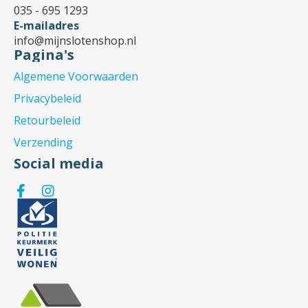
035 - 695 1293
E-mailadres
info@mijnslotenshop.nl
Pagina's
Algemene Voorwaarden
Privacybeleid
Retourbeleid
Verzending
Social media