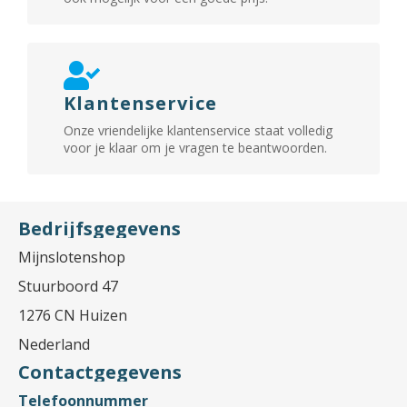
Klantenservice
Onze vriendelijke klantenservice staat volledig
voor je klaar om je vragen te beantwoorden.
Bedrijfsgegevens
Mijnslotenshop
Stuurboord 47
1276 CN Huizen
Nederland
Contactgegevens
Telefoonnummer