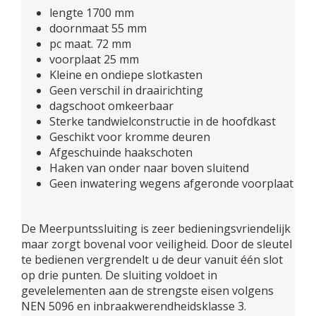
lengte 1700 mm
doornmaat 55 mm
pc maat. 72 mm
voorplaat 25 mm
Kleine en ondiepe slotkasten
Geen verschil in draairichting
dagschoot omkeerbaar
Sterke tandwielconstructie in de hoofdkast
Geschikt voor kromme deuren
Afgeschuinde haakschoten
Haken van onder naar boven sluitend
Geen inwatering wegens afgeronde voorplaat
De Meerpuntssluiting is zeer bedieningsvriendelijk
maar zorgt bovenal voor veiligheid. Door de sleutel
te bedienen vergrendelt u de deur vanuit één slot
op drie punten. De sluiting voldoet in
gevelelementen aan de strengste eisen volgens
NEN 5096 en inbraakwerendheidsklasse 3.