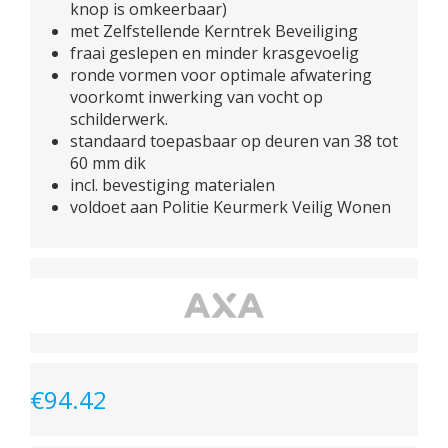
knop is omkeerbaar)
met Zelfstellende Kerntrek Beveiliging
fraai geslepen en minder krasgevoelig
ronde vormen voor optimale afwatering
voorkomt inwerking van vocht op
schilderwerk.
standaard toepasbaar op deuren van 38 tot
60 mm dik
incl. bevestiging materialen
voldoet aan Politie Keurmerk Veilig Wonen
€
94.42