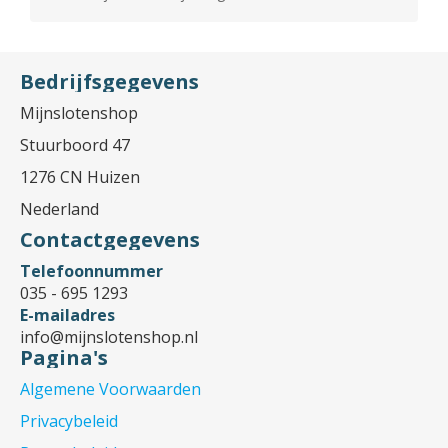
Bedrijfsgegevens
Mijnslotenshop
Stuurboord 47
1276 CN Huizen
Nederland
Contactgegevens
Telefoonnummer
035 - 695 1293
E-mailadres
info@mijnslotenshop.nl
Pagina's
Algemene Voorwaarden
Privacybeleid