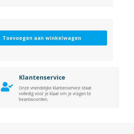
Toevoegen aan winkelwagen
Klantenservice
Onze vriendelijke klantenservice staat
volledig voor je klaar om je vragen te
beantwoorden.