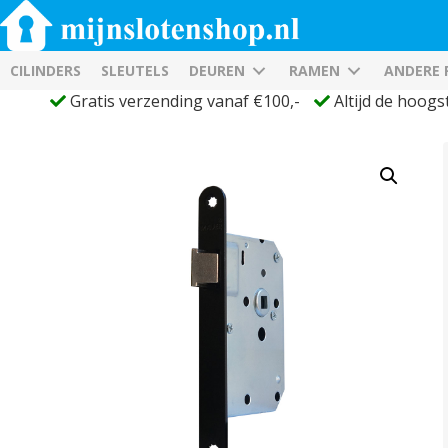
CILINDERS
SLEUTELS
DEUREN
RAMEN
ANDERE
Gratis verzending vanaf €100,-
Altijd de hoogs